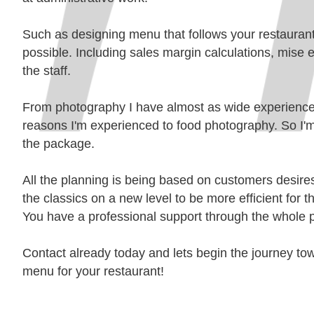
Such as designing menu that follows your restaurant
possible. Including sales margin calculations, mise e
the staff.
From photography I have almost as wide experience a
reasons I'm experienced to food photography. So I'
the package.
All the planning is being based on customers desire
the classics on a new level to be more efficient for
You have a professional support through the whole pr
Contact already today
and lets begin the journey to
menu for your restaurant!