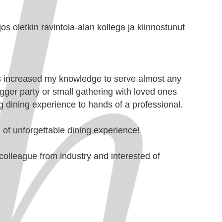
s oletkin ravintola-alan kollega ja kiinnostunut
as increased my knowledge to serve almost any
igger party or small gathering with loved ones
 dining experience to hands of a professional.
ng of unforgettable dining experience!
colleague from industry and interested of